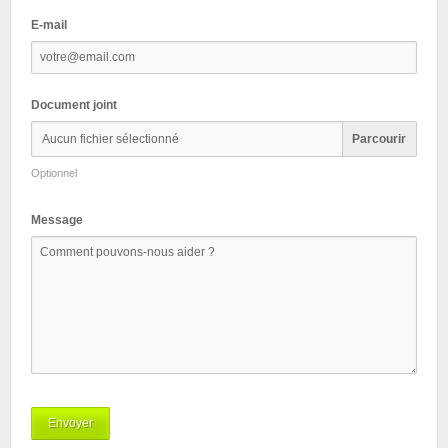
E-mail
Document joint
Aucun fichier sélectionné
Parcourir
Optionnel
Message