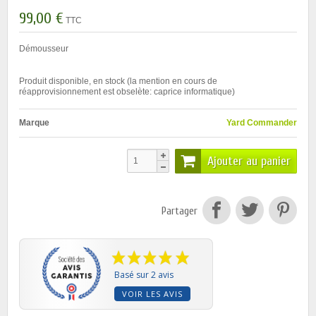
99,00 €
TTC
Démousseur
Produit disponible, en stock (la mention en cours de
réapprovisionnement est obselète: caprice informatique)
Marque
Yard Commander
Ajouter au panier
Partager
Basé sur 2 avis
VOIR LES AVIS