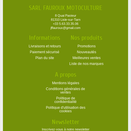
SARL FAUROUX MOTOCULTURE
8 Quai Pasteur
81310 Lisle-sur-Tarn
+33 5.63.33.35.06
jffauroux@gmail.com
Informations
Nos produits
Livraisons et retours
Promotions
Paiement sécurisé
Nouveautés
Plan du site
Meilleures ventes
Liste de nos marques
A propos
Mentions légales
Conditions générales de
ventes
Politique de
confidentialité
Politique d'utilisation des
cookies
Newsletter
Inscrivez-vous à notre newsletter