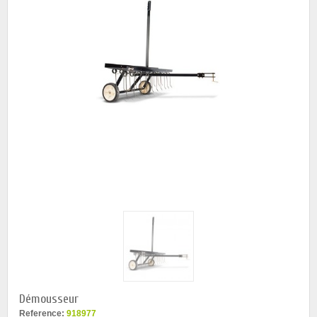
Démousseur
Reference:
918977