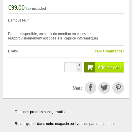
€99.00
Tax included
Démousseur
Produit disponible, en stock (la mention en cours de
réapprovisionnement est obselète: caprice informatique)
Brand
Yard Commander
Add to cart
Share
Tous nos produits sont garantis
Retrait gratuit dans notre magasin ou livraison par transporteur