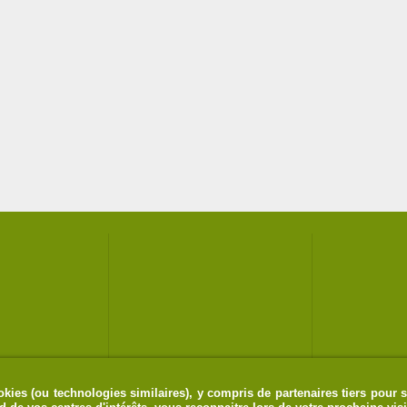
kies (ou technologies similaires), y compris de partenaires tiers pour s