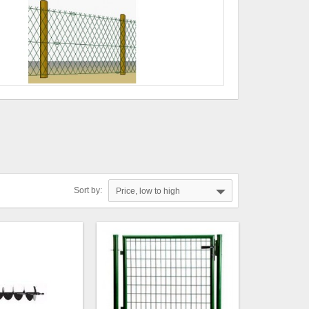
Sort by:
Price, low to high