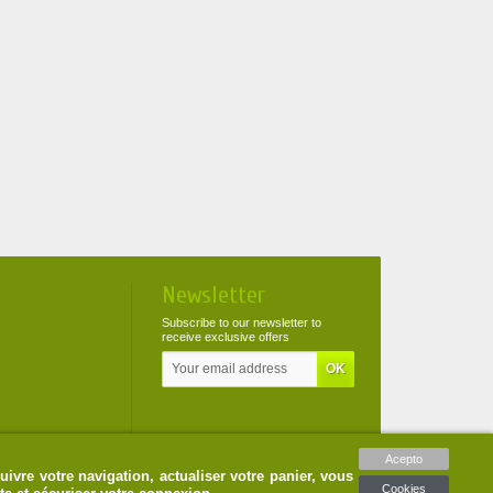
Newsletter
Subscribe to our newsletter to
receive exclusive offers
Acepto
uivre votre navigation, actualiser votre panier, vous
Cookies