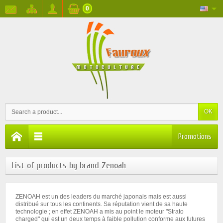
0
OK
Promotions
List of products by brand Zenoah
ZENOAH est un des leaders du marché japonais mais est aussi
distribué sur tous les continents. Sa réputation vient de sa haute
technologie ; en effet ZENOAH a mis au point le moteur "Strato
charged" qui est un deux temps à faible pollution conforme aux futures