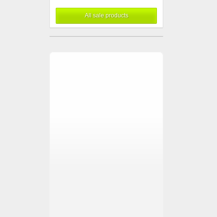
All sale products