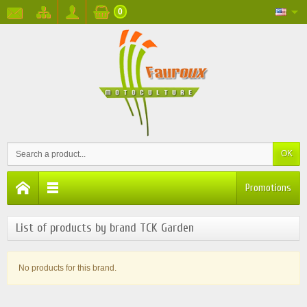
0
OK
Promotions
List of products by brand TCK Garden
No products for this brand.