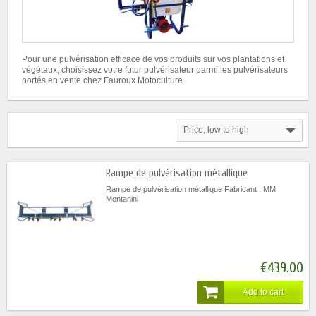
Pour une pulvérisation efficace de vos produits sur vos plantations et
végétaux, choisissez votre futur pulvérisateur parmi les pulvérisateurs
portés en vente chez Fauroux Motoculture.
Price, low to high
Rampe de pulvérisation métallique
Rampe de pulvérisation métallique Fabricant : MM
Montanini
€439.00
Add to cart