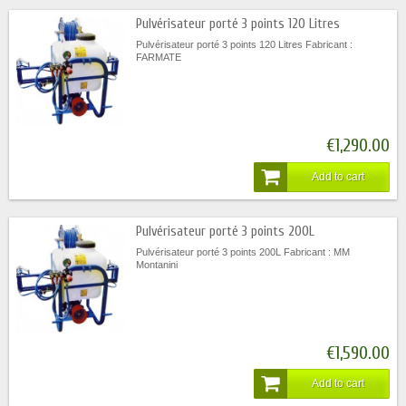
Pulvérisateur porté 3 points 120 Litres
Pulvérisateur porté 3 points 120 Litres Fabricant :
FARMATE
€1,290.00
Add to cart
Pulvérisateur porté 3 points 200L
Pulvérisateur porté 3 points 200L Fabricant : MM
Montanini
€1,590.00
Add to cart