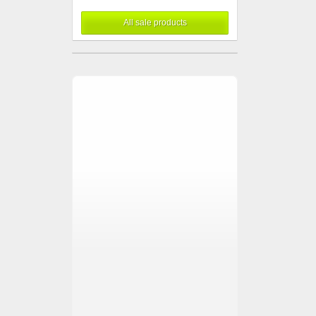
All sale products