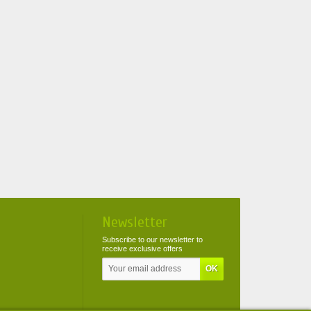
Newsletter
Subscribe to our newsletter to
receive exclusive offers