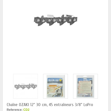
Chaîne OZAKI 12" 30 cm, 45 entraîneurs 3/8" LoPro
Reference:
CD2