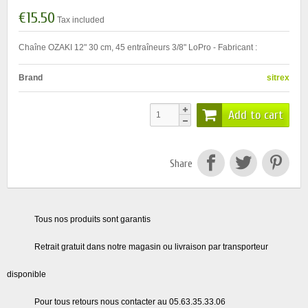
€15.50
Tax included
Chaîne OZAKI 12" 30 cm, 45 entraîneurs 3/8" LoPro - Fabricant :
Brand
sitrex
Add to cart
Share
Tous nos produits sont garantis
Retrait gratuit dans notre magasin ou livraison par transporteur
disponible
Pour tous retours nous contacter au 05.63.35.33.06