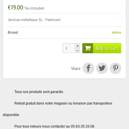
€19.00
Tax included
Jerrican métallique 5L - Fabricant :
Brand
sitrex
Add to cart
Share
Tous nos produits sont garantis
Retrait gratuit dans notre magasin ou livraison par transporteur
disponible
Pour tous retours nous contacter au 05.63.35.33.06