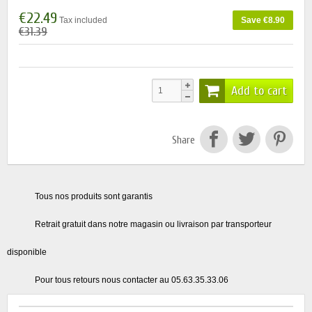
€22.49
Tax included
Save €8.90
€31.39
Add to cart
Share
Tous nos produits sont garantis
Retrait gratuit dans notre magasin ou livraison par transporteur
disponible
Pour tous retours nous contacter au 05.63.35.33.06