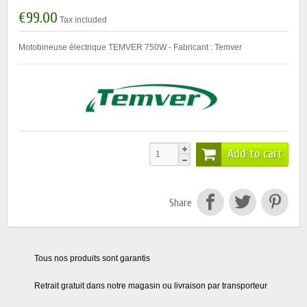
€99.00
Tax included
Motobineuse électrique TEMVER 750W - Fabricant : Temver
Add to cart
Share
Tous nos produits sont garantis
Retrait gratuit dans notre magasin ou livraison par transporteur