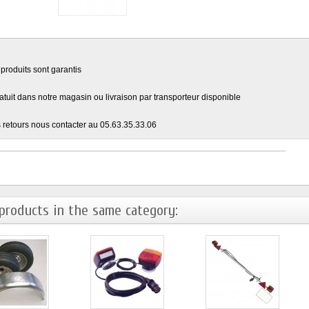
produits sont garantis
ratuit dans notre magasin ou livraison par transporteur disponible
 retours nous contacter au 05.63.35.33.06
products in the same category: