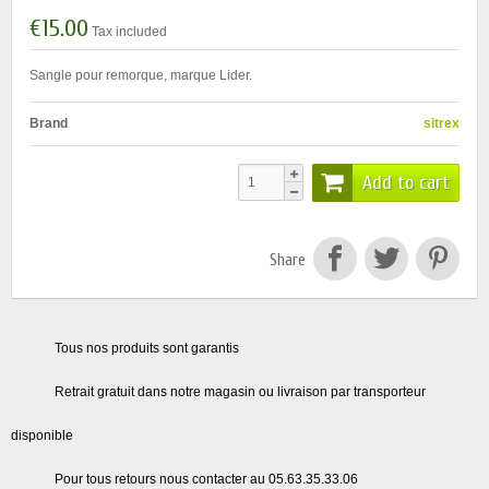
€15.00
Tax included
Sangle pour remorque, marque Lider.
Brand
sitrex
Add to cart
Share
Tous nos produits sont garantis
Retrait gratuit dans notre magasin ou livraison par transporteur
disponible
Pour tous retours nous contacter au 05.63.35.33.06