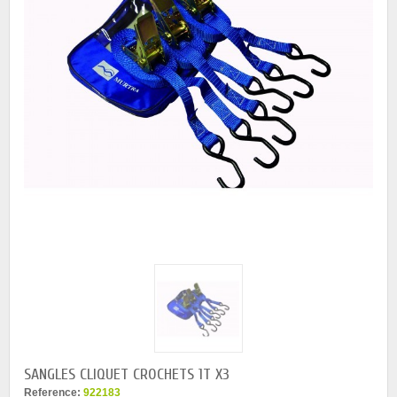
SANGLES CLIQUET CROCHETS 1T X3
Reference:
922183