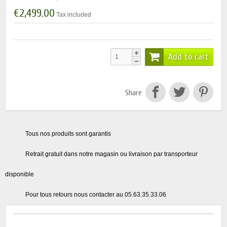
€2,499.00
Tax included
Add to cart
Share
Tous nos produits sont garantis
Retrait gratuit dans notre magasin ou livraison par transporteur
disponible
Pour tous retours nous contacter au 05.63.35.33.06