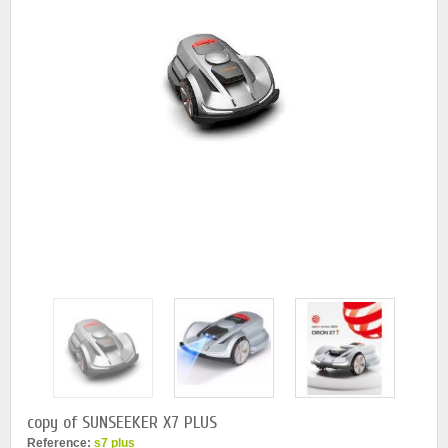
copy of SUNSEEKER X7 PLUS
Reference:
s7 plus